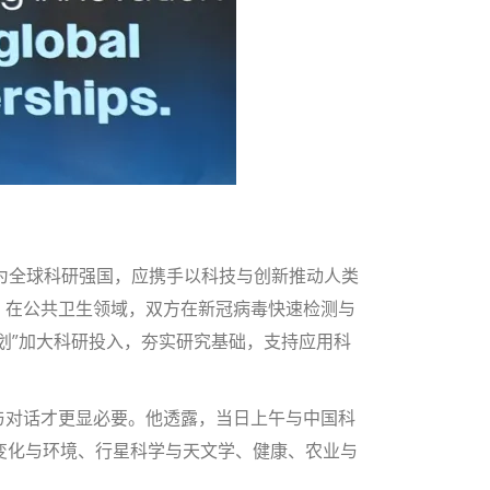
为全球科研强国，应携手以科技与创新推动人类
；在公共卫生领域，双方在新冠病毒快速检测与
划”加大科研投入，夯实研究基础，支持应用科
与对话才更显必要。他透露，当日上午与中国科
变化与环境、行星科学与天文学、健康、农业与