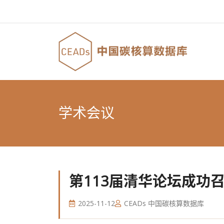
学术会议
第113届清华论坛成功
2025-11-12
CEADs 中国碳核算数据库