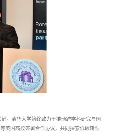
关键。清华大学始终致力于推动跨学科研究与国
学等英国高校签署合作协议，共同探索低碳转型