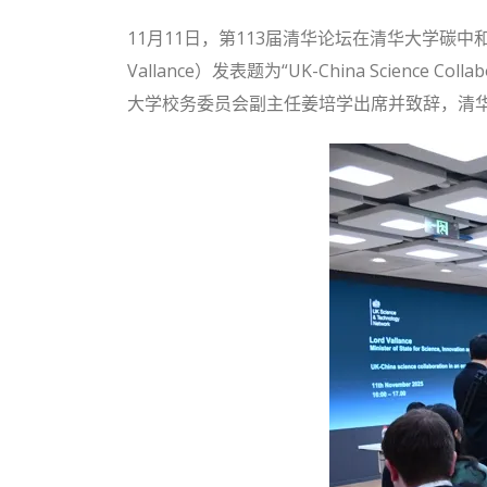
11月11日，第113届清华论坛在清华大学碳中
Vallance）发表题为“UK-China Science 
大学校务委员会副主任姜培学出席并致辞，清