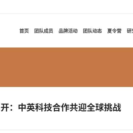
首页
团队成员
品牌活动
团队动态
夏令营
研
召开：中英科技合作共迎全球挑战