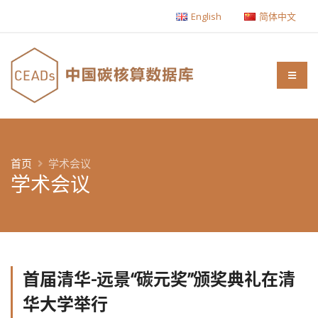
English
简体中文
首页
学术会议
学术会议
首届清华-远景“碳元奖”颁奖典礼在清
华大学举行