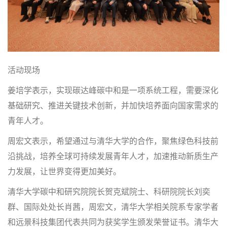
活动现场
姜培学表示，实现碳达峰碳中和是一项系统工程，需要深化
基础研究、推进关键技术创新，并加快培养面向国家需求的
青年人才。
周宏文表示，希望通过与清华大学的合作，聚焦绿色科技前
沿挑战，培养全球可持续发展青年人才，加速推动新质生产
力发展，让世界变得更加美好。
清华大学碳中和研究院院长贺克斌院士、科研院院长刘奕
群、国际处处长肖茜，周宏文，清华大学相关院系专家学者
和远景科技集团代表共同为获奖学生颁发荣誉证书。清华大