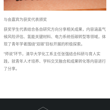
与会嘉宾为获奖代表颁奖
获奖学生代表结合各自研究方向分享相关成果，内容涵盖气
候风险评估、氢能关键材料、电力系统低碳转型等领域，体
现了青年学者围绕“双碳”目标开展的积极探索。
“师说”环节，清华大学化工系主任张强结合科研与育人实
践，就青年人才培养、学科交叉融合和成果转化等内容进行
了分享。