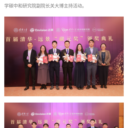
学碳中和研究院副院长关大博主持活动。