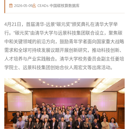
2026-05-09
CEADs 中国碳核算数据库
4月21日，首届清华-远景“碳元奖”颁奖典礼在清华大学举
行。“碳元奖”由清华大学与远景科技集团联合设立，聚焦碳
中和关键领域的前沿方向，鼓励青年学者面向国家重大战略
需求和全球可持续发展议题开展创新研究，推动科技创新、
人才培养与产业实践融合。清华大学校务委员会副主任姜培
学院士、远景科技集团创始合伙人周宏文等出席活动。