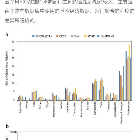
五个MRIO数据库不同部门之间的差距都相对较大，主要是
由于这些数据库中使用的基本经济数据、部门聚合的程度的
差异所造成的。