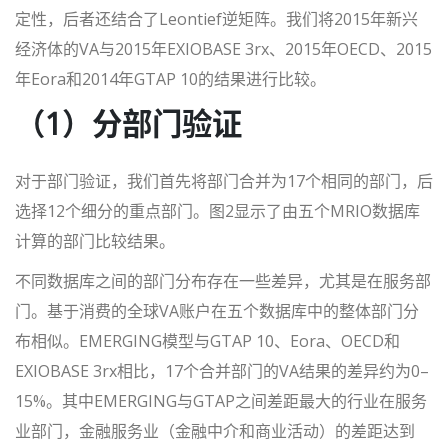
定性，后者还结合了Leontief逆矩阵。我们将2015年新兴
经济体的VA与2015年EXIOBASE 3rx、2015年OECD、2015
年Eora和2014年GTAP 10的结果进行比较。
（1）分部门验证
对于部门验证，我们首先将部门合并为17个相同的部门，后
选择12个细分的重点部门。图2显示了由五个MRIO数据库
计算的部门比较结果。
不同数据库之间的部门分布存在一些差异，尤其是在服务部
门。基于消费的全球VA账户在五个数据库中的整体部门分
布相似。EMERGING模型与GTAP 10、Eora、OECD和
EXIOBASE 3rx相比，17个合并部门的VA结果的差异约为0–
15%。其中EMERGING与GTAP之间差距最大的行业在服务
业部门，金融服务业（金融中介和商业活动）的差距达到