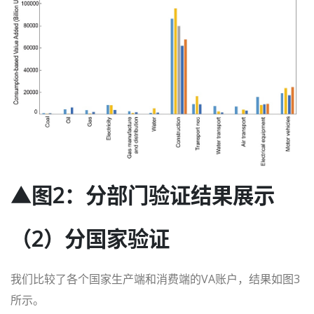
▲图2：分部门验证结果展示
（2）分国家验证
我们比较了各个国家生产端和消费端的VA账户，结果如图3
所示。