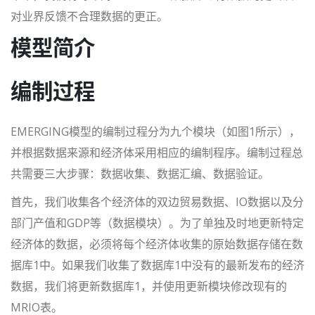
对业界反馈不合理数据的更正。
模型简介
编制过程
EMERGING模型的编制过程分为九个模块（如图1所示），
并根据数据来源和经济体采用相应的编制程序。编制过程总
共需要三大步骤：数据收集、数据汇编、数据验证。
首先，我们收集各个经济体的双边贸易数据、IO数据以及分
部门产值和GDP等（数据模块）。为了单独及时地更新特定
经济体的数据，必须将每个经济体收集的原始数据存储在数
据库1中。如果我们收集了数据库1中没有的最新发布的经济
数据，我们将更新数据库1，并使用更新模块修改现有的
MRIO表。