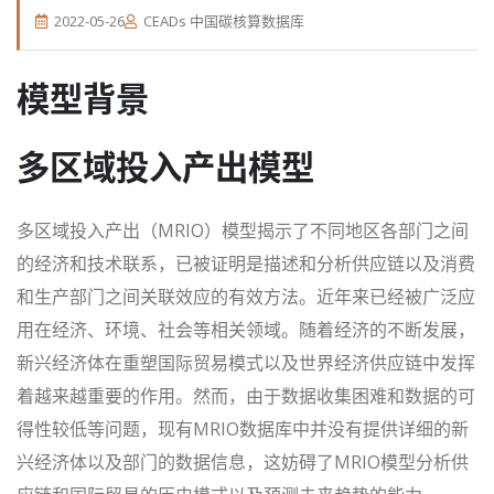
2022-05-26
CEADs 中国碳核算数据库
模型背景
多区域投入产出模型
多区域投入产出（MRIO）模型揭示了不同地区各部门之间
的经济和技术联系，已被证明是描述和分析供应链以及消费
和生产部门之间关联效应的有效方法。近年来已经被广泛应
用在经济、环境、社会等相关领域。随着经济的不断发展，
新兴经济体在重塑国际贸易模式以及世界经济供应链中发挥
着越来越重要的作用。然而，由于数据收集困难和数据的可
得性较低等问题，现有MRIO数据库中并没有提供详细的新
兴经济体以及部门的数据信息，这妨碍了MRIO模型分析供