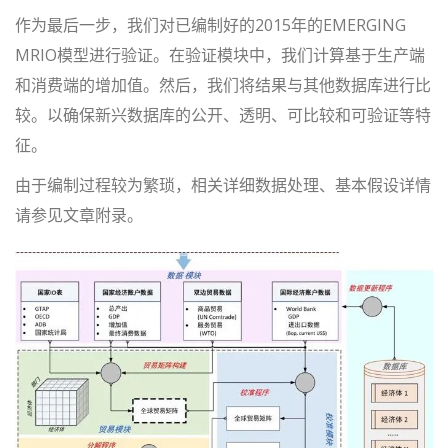
作为最后一步，我们对已编制好的2015年的EMERGING
MRIO模型进行验证。在验证模块中，我们计算基于生产端
和消费端的增加值。然后，我们将结果与其他数据库进行比
较。以确保新兴数据库的公开、透明、可比较和可验证等特
征。
由于编制过程较为繁琐，相关详细数据处理、基本假设详情
请参见文章附录。