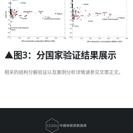
▲图3：分国家验证结果展示
相关的结构分解验证以及案例分析详情请参见文章正文。