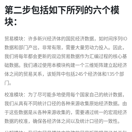
第二步包括如下所列的六个模
块：
贸易模块：许多新兴经济体的国民经济数据，如时间序列IO
数据和部门产出，非常有限，需要大量劳动力投入。因此，
我们将每年都会更新的双边贸易数据作为汇编过程的核心基
础数据。我们通过使用本模块构建一个三维矩阵建立起经济
体之间的贸易关系，该矩阵中包括245个经济体和135个部
门。
校准模块：为了尽可能多地使用每个国家自己的统计数据，
我们从具有不同统计口径的各种来源收集原始经济数据。由
于这些数据是从各种来源收集的，需要通过统一的宏观经济
数据的校准，确保各经济体之间以及统计口径的一致性。