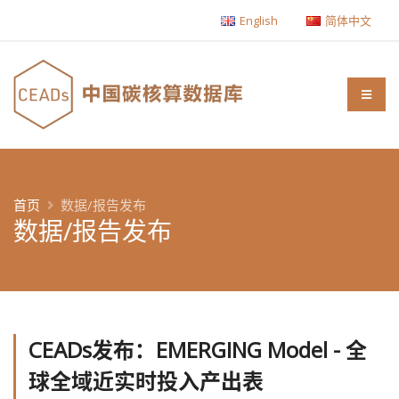
English
简体中文
首页
数据/报告发布
数据/报告发布
CEADs发布：EMERGING Model - 全
球全域近实时投入产出表