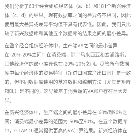
我们分析了63个经合组织经济体（a、b）和181个新兴经济
体（c、d）的结果。现有数据库之间的差异各不相同，因此
使用最大差异或差异平均值不具有代表性。因此，我们只比
较了新兴数据库和其他五个数据库的结果之间的最小差异。
在整个经合组织经济体中，生产端VA之间的最小差异
在-20%-20%之间；在消费端，除了马来西亚和塞浦路斯，
其他经济体的最小差异也在-20%-20%之间。尽管所有数据
库中每个经济体的贸易特征（净进口国或净出口国）是一致
的，但不同数据库使用的基准数据和编制方法（尤其是矩阵
F和L）是不同的，这导致基于消费端的VA账户存在巨大差
异。
在新兴经济体中，生产端之间的最小差异在-60%到90%之
间；消费端最小差异的范围为-50%至90%。在五个数据库
中，GTAP 10通常提供更高的VA计算结果。新兴经济体在