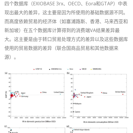
四个数据库（EXIOBASE 3rx、OECD、Eora和GTAP）中表
现出最大的差异，这主要是因为所使用的基础数据源不同。
而高度依赖贸易的经济体（如塞浦路斯、香港、马来西亚和
新加坡）在五个数据库计算得到的消费端VA结果差异最
大。这主要是由于转口贸易处理方式的差异以及这些数据库
使用的贸易数据的差异（联合国商品贸易和其他数据来
源）。