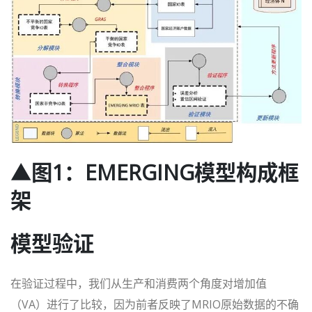
▲图1：EMERGING模型构成框
架
模型验证
在验证过程中，我们从生产和消费两个角度对增加值
（VA）进行了比较，因为前者反映了MRIO原始数据的不确