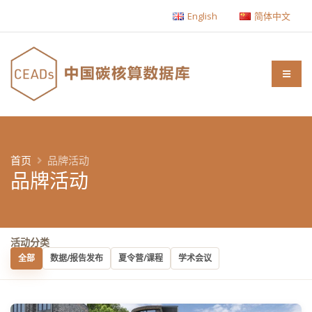
English
简体中文
首页
品牌活动
品牌活动
活动分类
全部
数据/报告发布
夏令营/课程
学术会议