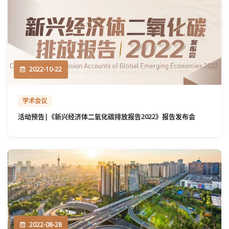
2022-10-22
学术会议
活动预告|《新兴经济体二氧化碳排放报告2022》报告发布会
2022-08-28