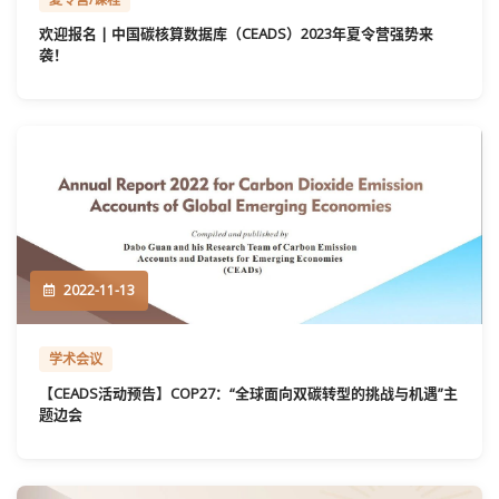
欢迎报名 | 中国碳核算数据库（CEADS）2023年夏令营强势来
袭！
2022-11-13
学术会议
【CEADS活动预告】COP27：“全球面向双碳转型的挑战与机遇”主
题边会