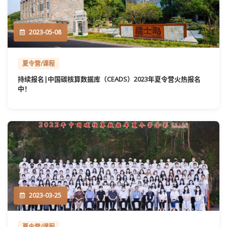
2023-05-08
夏令营/课程
持续报名|中国碳核算数据库（CEADS）2023年夏令营火热报名
中！
2023-03-25
夏令营/课程