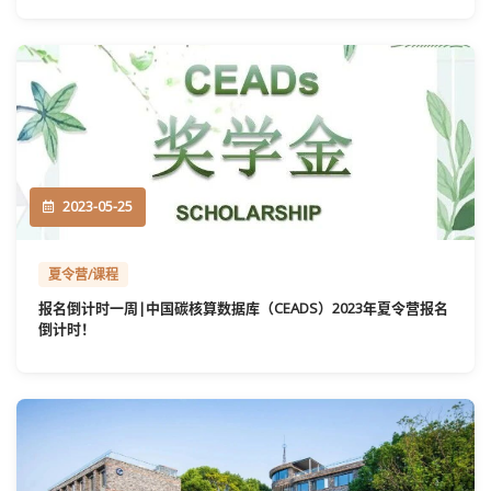
2023-05-25
夏令营/课程
报名倒计时一周|中国碳核算数据库（CEADS）2023年夏令营报名
倒计时！