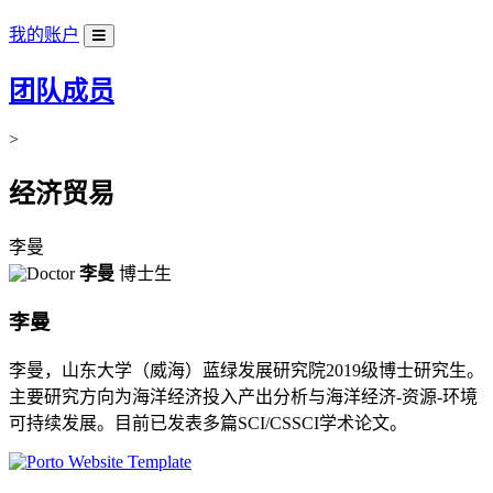
我的账户
团队成员
>
经济贸易
李曼
李曼
博士生
李曼
李曼，山东大学（威海）蓝绿发展研究院2019级博士研究生。
主要研究方向为海洋经济投入产出分析与海洋经济-资源-环境
可持续发展。目前已发表多篇SCI/CSSCI学术论文。