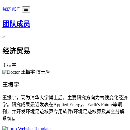
我的账户
团队成员
>
经济贸易
王振宇
王振宇
博士后
王振宇
王振宇，现为清华大学博士后，主要研究方向为气候变化经济
学。研究成果最近发表在Applied Energy、Earth's Future等期
刊，并开发环境足迹核算专用软件(环境足迹核算及其全分解
系统)。