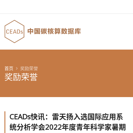
首页
奖励荣誉
奖励荣誉
CEADs快讯：雷天扬入选国际应用系
统分析学会2022年度青年科学家暑期