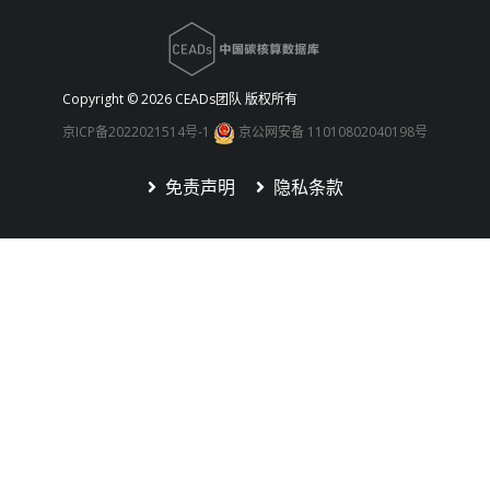
Copyright ©
2026 CEADs团队 版权所有
京ICP备2022021514号-1
京公网安备 11010802040198号
免责声明
隐私条款