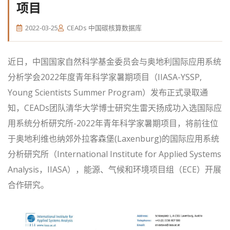
项目
2022-03-25
CEADs 中国碳核算数据库
近日，中国国家自然科学基金委员会与奥地利国际应用系统
分析学会2022年度青年科学家暑期项目（IIASA-YSSP,
Young Scientists Summer Program）发布正式录取通
知，CEADs团队清华大学博士研究生雷天扬成功入选国际应
用系统分析研究所-2022年青年科学家暑期项目，将前往位
于奥地利维也纳郊外拉客森堡(Laxenburg)的国际应用系统
分析研究所（International Institute for Applied Systems
Analysis，IIASA），能源、气候和环境项目组（ECE）开展
合作研究。