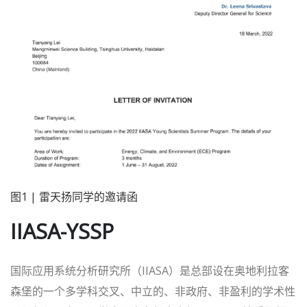
图1 | 雷天扬同学的邀请函
IIASA-YSSP
国际应用系统分析研究所（IIASA）是总部设在奥地利拉客
森堡的一个多学科交叉、中立的、非政府、非盈利的学术性