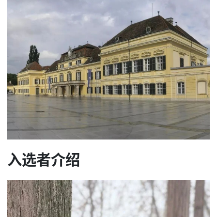
入选者介绍