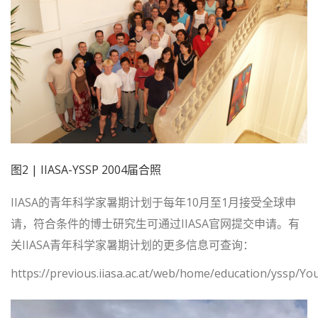
图2 | IIASA-YSSP 2004届合照
IIASA的青年科学家暑期计划于每年10月至1月接受全球申
请，符合条件的博士研究生可通过IIASA官网提交申请。有
关IIASA青年科学家暑期计划的更多信息可查询：
https://previous.iiasa.ac.at/web/home/education/yssp/