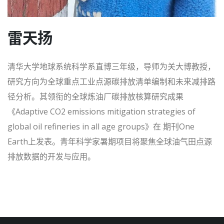
雷天扬
清华大学地球系统科学系直博三年级，导师为关大博教授，
研究方向为全球重点工业点源碳排放清单编制和未来减排路
径分析。其领衔的全球炼油厂碳排放核算研究成果
《Adaptive CO2 emissions mitigation strategies of
global oil refineries in all age groups》在 期刊One
Earth上发表。青年科学家暑期项目将聚焦全球油气田点源
排放数据的开发与应用。