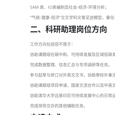
SAM 表、IO表编制及社会-经济-环境分析；
“气候-健康-经济”交叉学科灾害足迹模型，量
二、科研助理岗位方向
工作方向包括但不限于：
协助课题组在碳中和、可持续发展及区域低碳
完成数据整理、信息汇总与专项调研等任务。
参与起草与修订对外英文文书，协助审校外事
协助课题组项目申请、国家交流合作以及中英
协助清华大学远景印尼可持续发展中心的日常
完成领导交办的其他辅助任务。