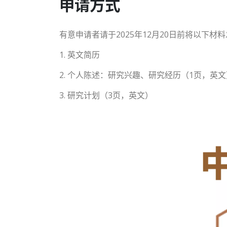
申请方式
有意申请者请于2025年12月20日前将以下材料发至关大
1. 英文简历
2. 个人陈述：研究兴趣、研究经历（1页，英文
3. 研究计划（3页，英文）