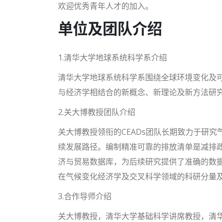
欢迎优秀青年人才的加入。
单位及团队介绍
1.清华大学地球系统科学系介绍
清华大学地球系统科学系围绕全球环境变化及
与经济学相结合的新概念、新理论及新方法研
2.关大博教授团队介绍
关大博教授领衔的CEADs团队长期致力于研
续发展路径。编制精准可靠的排放清单是减排政
济与贸易数据库，为后续研究提供了准确的数据
在气候变化经济学及交叉科学领域的科研分量
3.合作导师介绍
关大博教授，清华大学基础科学讲席教授，清