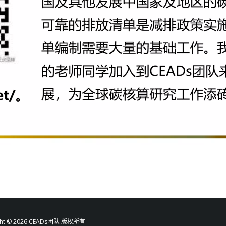
ht ©
2026 CEADs团队 版权所有