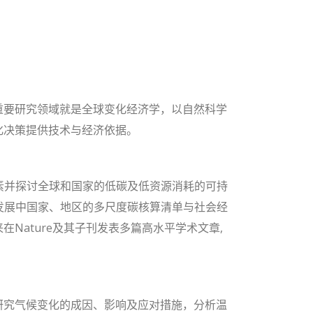
重要研究领域就是全球变化经济学，以自然科学
化决策提供技术与经济依据。
素并探讨全球和国家的低碳及低资源消耗的可持
发展中国家、地区的多尺度碳核算清单与社会经
ature及其子刊发表多篇高水平学术文章,
研究气候变化的成因、影响及应对措施，分析温