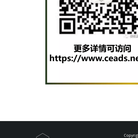
Copyrig