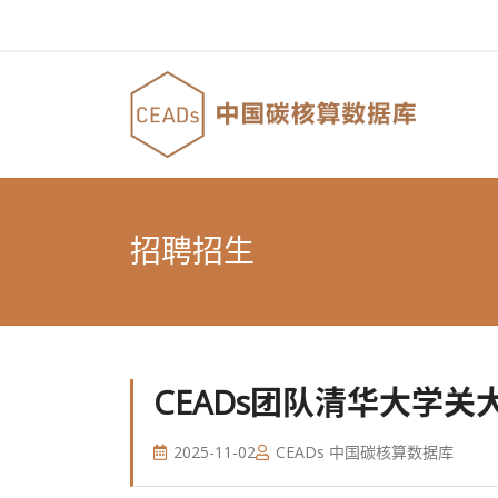
招聘招生
CEADs团队清华大学
2025-11-02
CEADs 中国碳核算数据库