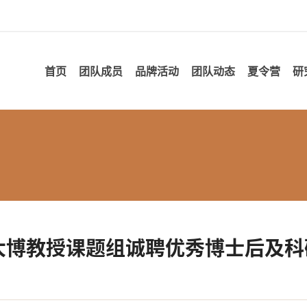
首页
团队成员
品牌活动
团队动态
夏令营
研
关大博教授课题组诚聘优秀博士后及