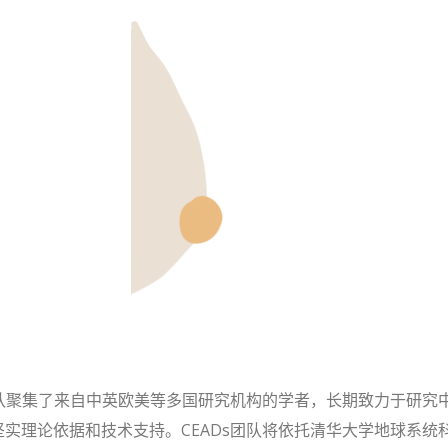
团队聚集了来自中英欧美等多国研究机构的学者，长期致力于研究
实理论依据和技术支持。CEADs团队将依托清华大学地球系统