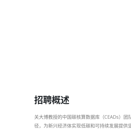
招聘概述
关大博教授的中国碳核算数据库（CEADs）
径，为新兴经济体实现低碳和可持续发展提供坚