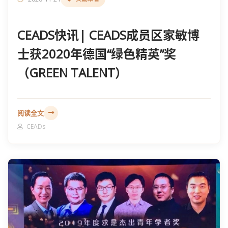
CEADS快讯| CEADS成员区家敏博
士获2020年德国“绿色精英”奖
（GREEN TALENT）
阅读全文
CEADs