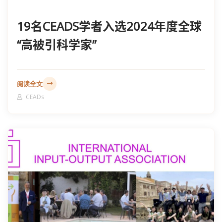
19名CEADS学者入选2024年度全球
“高被引科学家”
阅读全文
CEADs