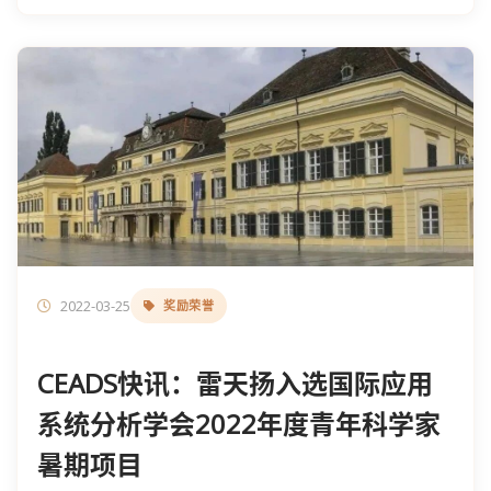
2022-03-25
奖励荣誉
CEADS快讯：雷天扬入选国际应用
系统分析学会2022年度青年科学家
暑期项目