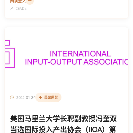
阅读全文
CEADs
2025-01-24
奖励荣誉
美国马里兰大学长聘副教授冯奎双
当选国际投入产出协会（IIOA）第