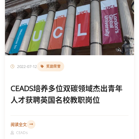
2022-07-12
奖励荣誉
CEADS培养多位双碳领域杰出青年
人才获聘英国名校教职岗位
阅读全文
CEADs