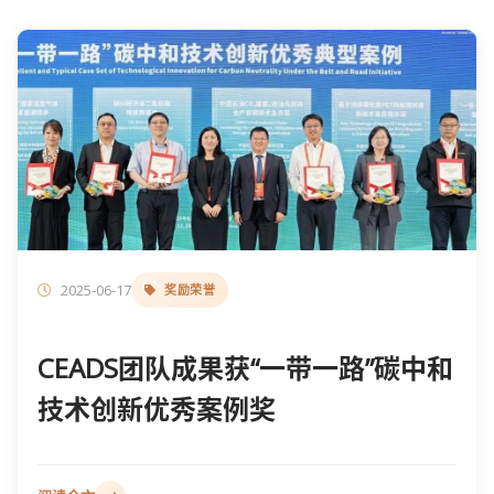
2025-06-17
奖励荣誉
CEADS团队成果获“一带一路”碳中和
技术创新优秀案例奖