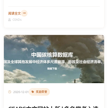
阅读全文
CEADs
2020-12-01
奖励荣誉