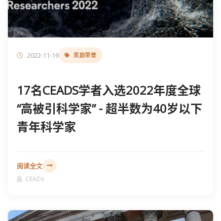
2022-11-19
奖励荣誉
17名CEADS学者入选2022年度全球
“高被引科学家” - 超半数为40岁以下
青年科学家
阅读全文
CEADs