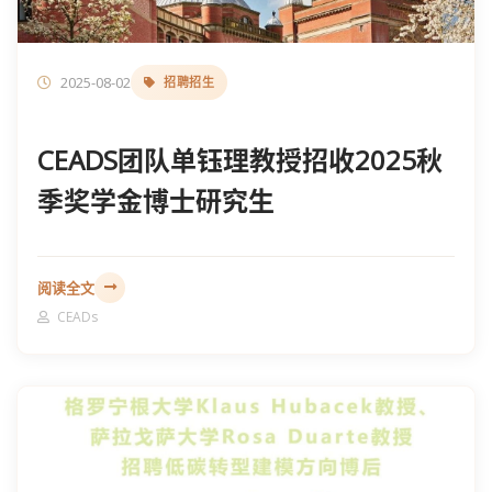
2025-08-02
招聘招生
CEADS团队单钰理教授招收2025秋
季奖学金博士研究生
阅读全文
CEADs