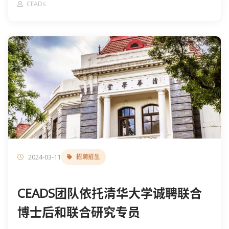
CEADs
2024-03-11
招聘招生
CEADS团队依托清华大学诚聘联合
博士后和联合研究专员