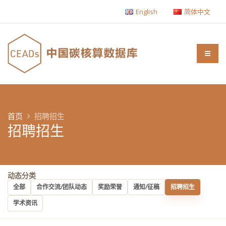
English
简体中文
首页
招聘招生
招聘招生
动态分类
全部
合作交流/团队动态
奖励荣誉
通知/征稿
招聘招生
学术资讯