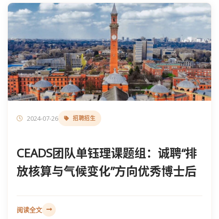
2024-07-26
招聘招生
CEADS团队单钰理课题组：诚聘“排
放核算与气候变化”方向优秀博士后
阅读全文