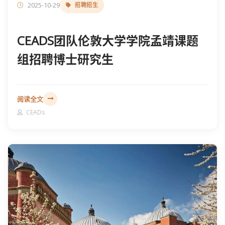
2025-10-29
招聘招生
CEADS团队伦敦大学学院孟靖课题
组招聘博士研究生
阅读全文
CEADs