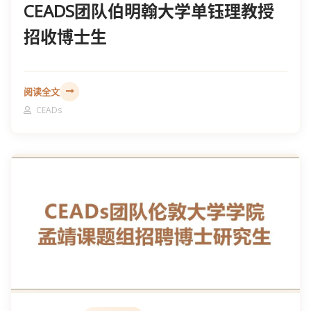
CEADS团队伯明翰大学单钰理教授
招收博士生
阅读全文
CEADs