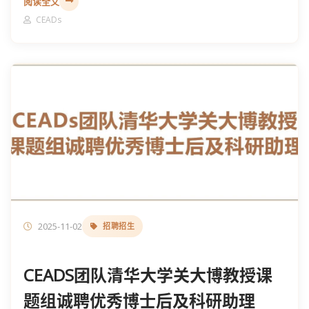
阅读全文
CEADs
2025-11-02
招聘招生
CEADS团队清华大学关大博教授课
题组诚聘优秀博士后及科研助理