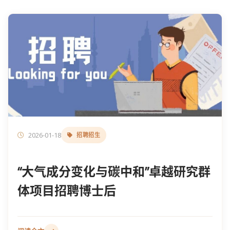
2026-01-18
招聘招生
“大气成分变化与碳中和”卓越研究群
体项目招聘博士后