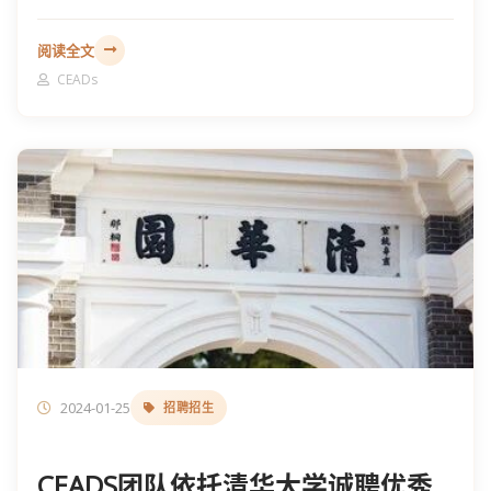
阅读全文
CEADs
2024-01-25
招聘招生
CEADS团队依托清华大学诚聘优秀