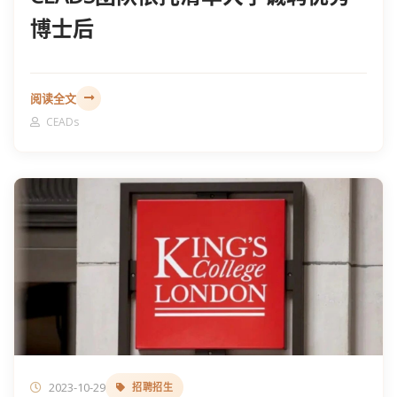
博士后
阅读全文
CEADs
2023-10-29
招聘招生