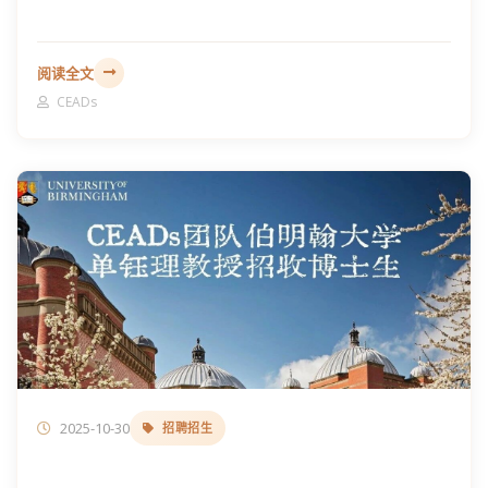
阅读全文
CEADs
2025-10-30
招聘招生