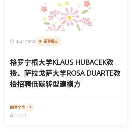
2024-10-13
招聘招生
格罗宁根大学KLAUS HUBACEK教
授、萨拉戈萨大学ROSA DUARTE教
授招聘低碳转型建模方
阅读全文
CEADs